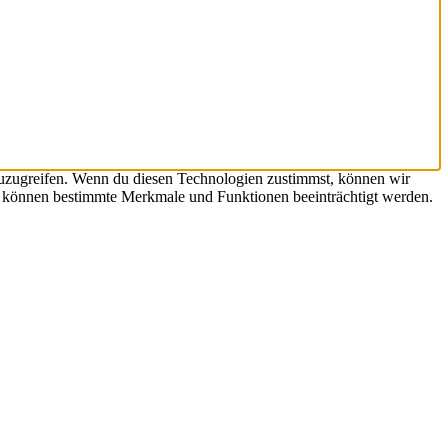
zuzugreifen. Wenn du diesen Technologien zustimmst, können wir
st, können bestimmte Merkmale und Funktionen beeinträchtigt werden.