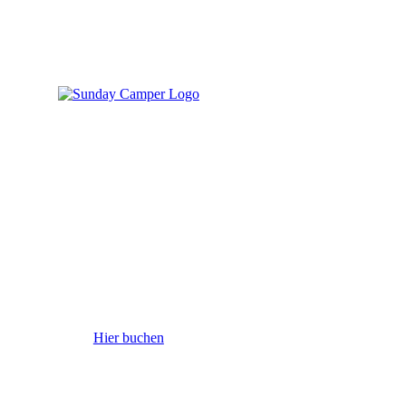
Hier buchen