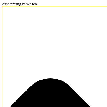
Zustimmung verwalten