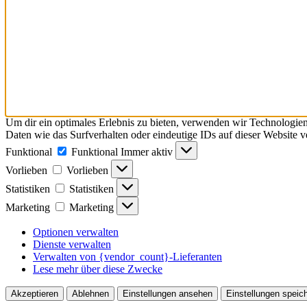
Um dir ein optimales Erlebnis zu bieten, verwenden wir Technologie
Daten wie das Surfverhalten oder eindeutige IDs auf dieser Website 
Funktional
Funktional
Immer aktiv
Vorlieben
Vorlieben
Statistiken
Statistiken
Marketing
Marketing
Optionen verwalten
Dienste verwalten
Verwalten von {vendor_count}-Lieferanten
Lese mehr über diese Zwecke
Akzeptieren
Ablehnen
Einstellungen ansehen
Einstellungen speic