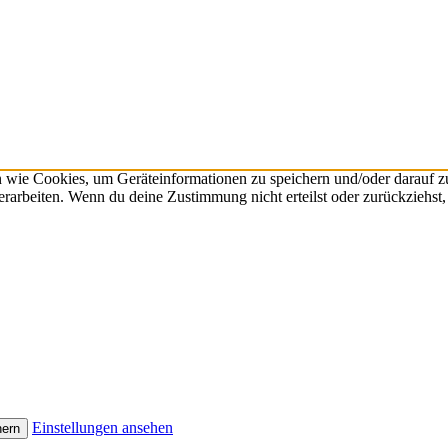
n wie Cookies, um Geräteinformationen zu speichern und/oder darauf 
verarbeiten. Wenn du deine Zustimmung nicht erteilst oder zurückzieh
Einstellungen ansehen
hern